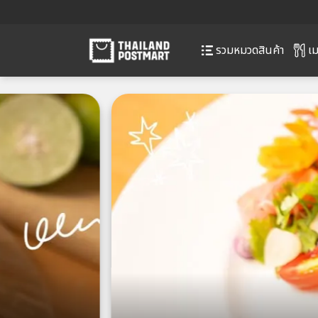
เม
รวมหมวดสินค้า