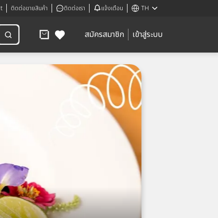
t
ติดต่อขายสินค้า
ติดต่อเรา
แจ้งเตือน
TH
สมัครสมาชิก
เข้าสู่ระบบ