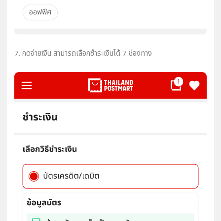
7. กดจ่ายเงิน สามารถเลือกชำระเงินได้ 7 ช่องทาง