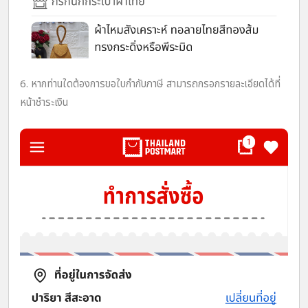
6. หากท่านใดต้องการขอใบกำกับภาษี สามารถกรอกรายละเอียดได้ที่
หน้าชำระเงิน