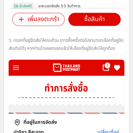
5. กรอกที่อยู่จัดส่งให้ครบถ้วน (การซื้อครั้งต่อไปสามารถเลือกที่อยู่จัด
ส่งเดิมได้) หากท่านใดเคยกรอกแล้วให้เลือกที่อยู่จัดส่งให้ถูกต้อง