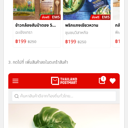
3. กดไปที่ เพิ่มสินค้าลงในตะกร้าสินค้า