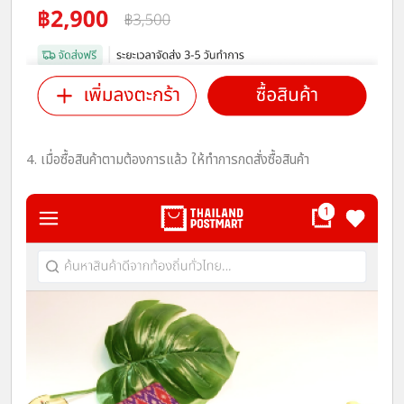
4. เมื่อซื้อสินค้าตามต้องการแล้ว ให้ทำการกดสั่งซื้อสินค้า