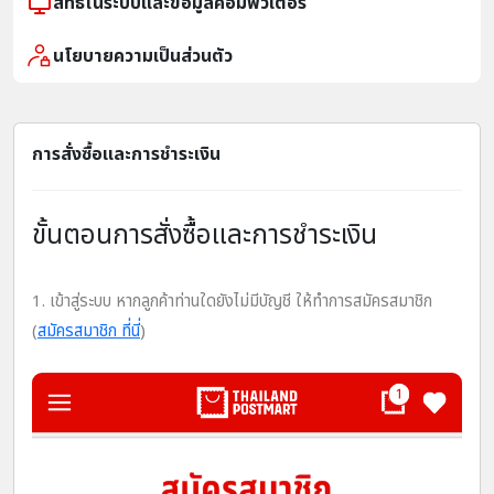
สิทธิในระบบและข้อมูลคอมพิวเตอร์
นโยบายความเป็นส่วนตัว
การสั่งซื้อและการชำระเงิน
ขั้นตอนการสั่งซื้อและการชำระเงิน
1. เข้าสู่ระบบ หากลูกค้าท่านใดยังไม่มีบัญชี ให้ทำการสมัครสมาชิก
(
สมัครสมาชิก ที่นี่
)