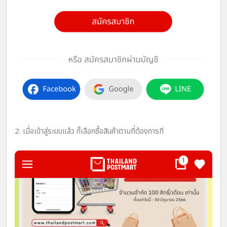
2. เมื่อเข้าสู่ระบบแล้ว ก็เลือกซื้อสินค้าตามที่ต้องการที