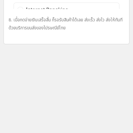
8. เมื่อกดจ่ายเงินเสร็จสิ้น ก็รอรับสินค้าได้เลย ส่งเร็ว ส่งไว ส่งให้ทันที
ด้วยบริการขนส่งของไปรษณีย์ไทย