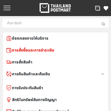
ข้อตกลงการให้บริการ
การสั่งซื้อและการชำระเงิน
การสั่งสินค้า
การคืนสินค้าและคืนเงิน
การรับประกันสินค้า
สิทธิในทรัพย์สินทางปัญญา