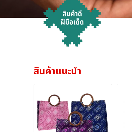
สินค้าแนะนำ