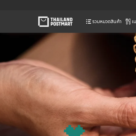
เม
รวมหมวดสินค้า