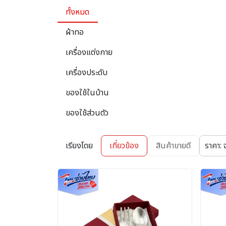
ทั้งหมด
ผ้าทอ
เครื่องแต่งกาย
เครื่องประดับ
ของใช้ในบ้าน
ของใช้ส่วนตัว
เรียงโดย
เกี่ยวข้อง
สินค้าขายดี
ราคา: