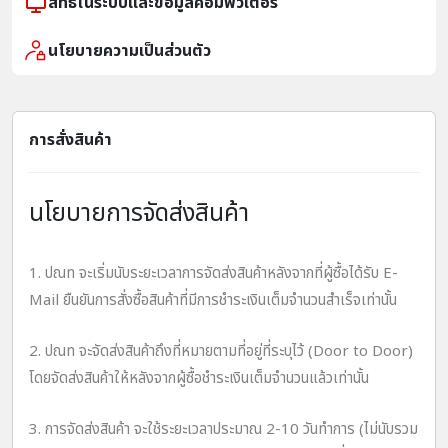
สิทธิในระบบและข้อมูลคอมพิวเตอร์
นโยบายความเป็นส่วนตัว
การสั่งสินค้า
นโยบายการจัดส่งสินค้า
1. ปณท จะเริ่มนับระยะเวลาการจัดส่งสินค้าหลังจากที่ผู้ซื้อได้รับ E-
Mail ยืนยันการสั่งซื้อสินค้าที่มีการชำระเงินเต็มจำนวนสำเร็จเท่านั้น
2. ปณท จะจัดส่งสินค้าถึงที่หมายตามที่อยู่ที่ระบุไว้ (Door to Door)
โดยจัดส่งสินค้าให้หลังจากผู้ซื้อชำระเงินเต็มจำนวนแล้วเท่านั้น
3. การจัดส่งสินค้า จะใช้ระยะเวลาประมาณ 2-10 วันทำการ (ไม่นับรวม