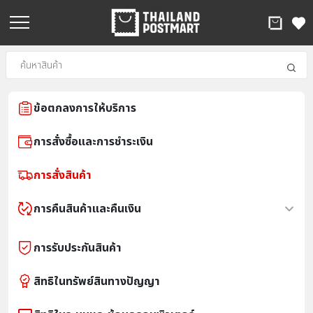
ข้อตกลงการให้บริการ
การสั่งซื้อและการชำระเงิน
การสั่งสินค้า
การคืนสินค้าและคืนเงิน
การรับประกันสินค้า
สิทธิในทรัพย์สินทางปัญญา