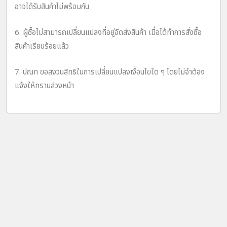
อาจได้รับสินค้าไม่พร้อมกัน
6. ผู้ซื้อไม่สามารถเปลี่ยนแปลงที่อยู่จัดส่งสินค้า เมื่อได้ทำการสั่งซื้อ
สินค้าเรียบร้อยแล้ว
7. ปณท ขอสงวนสิทธิในการเปลี่ยนแปลงเงื่อนไขใด ๆ โดยไม่จำต้อง
แจ้งให้ทราบล่วงหน้า