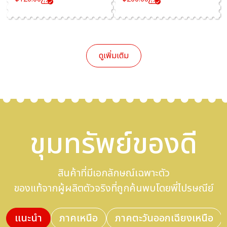
ดูเพิ่มเติม
ขุมทรัพย์ของดี
สินค้าที่มีเอกลักษณ์เฉพาะตัว
ของแท้จากผู้ผลิตตัวจริงที่ถูกค้นพบโดยพี่ไปรษณีย์
แนะนำ
ภาคเหนือ
ภาคตะวันออกเฉียงเหนือ