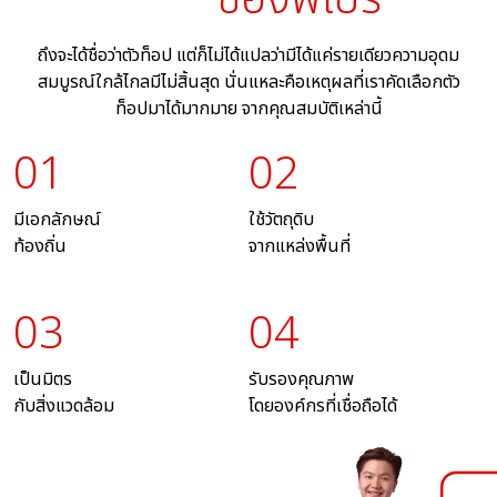
ถึงจะได้ชื่อว่าตัวท็อป แต่ก็ไม่ได้แปลว่ามีได้แค่รายเดียวความอุดม
สมบูรณ์ใกล้ไกลมีไม่สิ้นสุด นั่นแหละคือเหตุผลที่เราคัดเลือกตัว
ท็อปมาได้มากมาย จากคุณสมบัติเหล่านี้
01
02
มีเอกลักษณ์
ใช้วัตถุดิบ
ท้องถิ่น
จากแหล่งพื้นที่
03
04
เป็นมิตร
รับรองคุณภาพ
กับสิ่งแวดล้อม
โดยองค์กรที่เชื่อถือได้