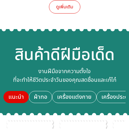
ดูเพิ่มเติม
สินค้าดีฝีมือเด็ด
งานฝีมือจากความตั้งใจ
ที่จะทำให้ชีวิตประจำวันของคุณสดชื่อนและเก๋ไก๋
แนะนำ
ผ้าทอ
เครื่องแต่งกาย
เครื่องประด