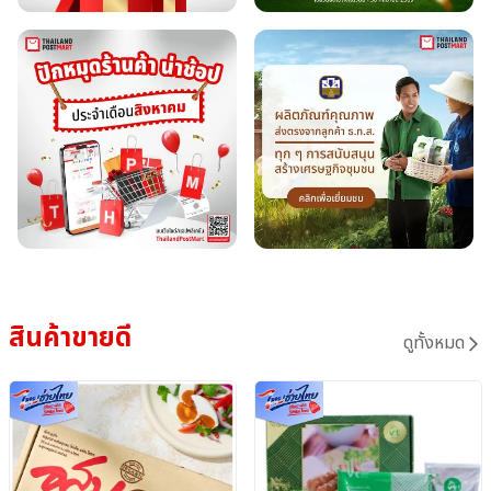
สินค้าขายดี
ดูทั้งหมด