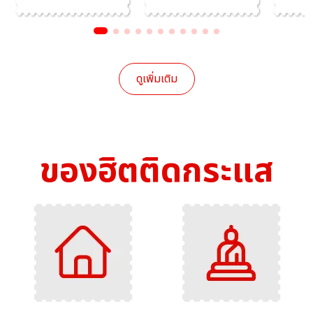
ดูเพิ่มเติม
ของฮิตติดกระแส