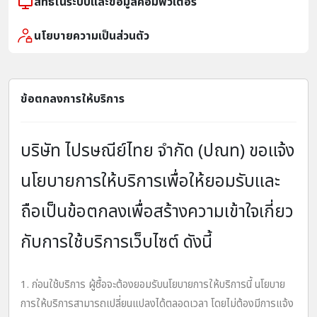
สิทธิในระบบและข้อมูลคอมพิวเตอร์
นโยบายความเป็นส่วนตัว
ข้อตกลงการให้บริการ
บริษัท ไปรษณีย์ไทย จำกัด (ปณท) ขอแจ้ง
นโยบายการให้บริการเพื่อให้ยอมรับและ
ถือเป็นข้อตกลงเพื่อสร้างความเข้าใจเกี่ยว
กับการใช้บริการเว็บไซต์ ดังนี้
1. ก่อนใช้บริการ ผู้ซื้อจะต้องยอมรับนโยบายการให้บริการนี้ นโยบาย
การให้บริการสามารถเปลี่ยนแปลงได้ตลอดเวลา โดยไม่ต้องมีการแจ้ง