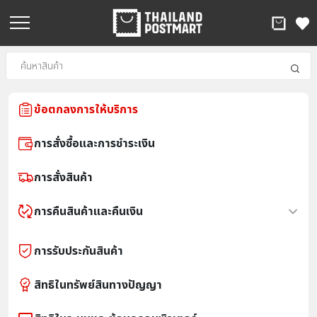
ข้อตกลงการให้บริการ
การสั่งซื้อและการชำระเงิน
การสั่งสินค้า
การคืนสินค้าและคืนเงิน
การรับประกันสินค้า
สิทธิในทรัพย์สินทางปัญญา