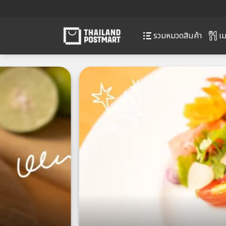
เม
รวมหมวดสินค้า