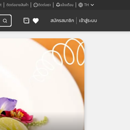
t
ติดต่อขายสินค้า
ติดต่อเรา
แจ้งเตือน
TH
สมัครสมาชิก
เข้าสู่ระบบ