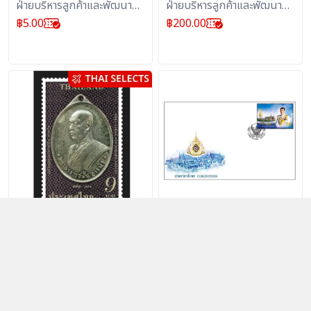
(1230) ชุด
ฝ่ายบริหารลูกค้าและพัฒนา
ฝ่ายบริหารลูกค้าและพัฒนา
ผลิตภัณฑ์บริการไปรษณีย์ :
ผลิตภัณฑ์บริการไปรษณีย์ :
฿
5.00
฿
200.00
แสตมป์
แสตมป์
แสตมป์ พระอาจารย์ฝั้น อา
ซองพระราชพิธีบรม
จาโร ชุด (1159)
ราชาภิเษก (1161)
ฝ่ายบริหารลูกค้าและพัฒนา
ฝ่ายบริหารลูกค้าและพัฒนา
ผลิตภัณฑ์บริการไปรษณีย์ :
ผลิตภัณฑ์บริการไปรษณีย์ :
฿
9.00
฿
20.00
แสตมป์
สิ่งสะสม