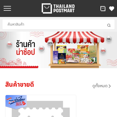
สินค้าขายดี
ดูทั้งหมด