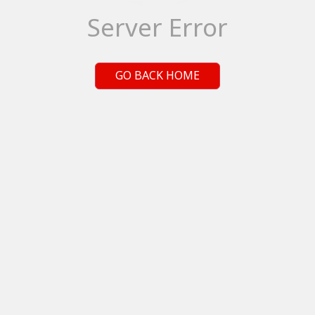
Server Error
GO BACK HOME