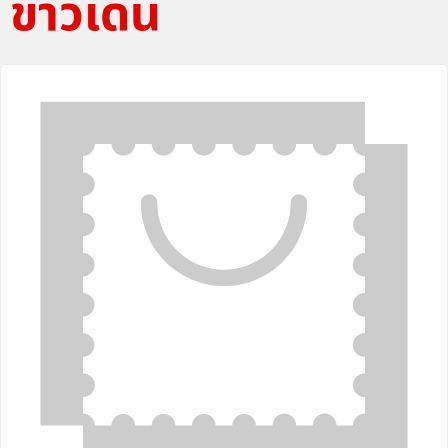
ข่าวเด่น