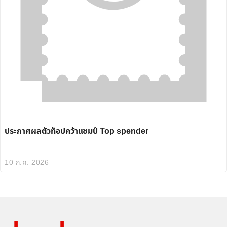
ประกาศผลตัวท็อปคว้าแชมป์ Top spender
10 ก.ค. 2026