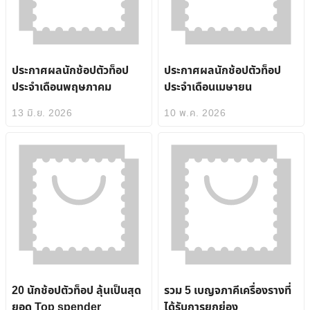
ประกาศผลนักช้อปตัวท็อป
ประกาศผลนักช้อปตัวท็อป
ประจำเดือนพฤษภาคม
ประจำเดือนเมษายน
13 มิ.ย. 2026
10 พ.ค. 2026
20 นักช้อปตัวท็อป ลุ้นเป็นสุด
รวม 5 เบญจภาคีเครื่องรางที่
ยอด Top spender
ได้รับการยกย่อง