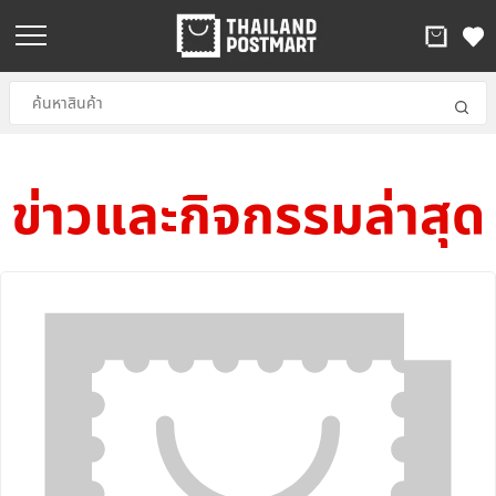
ข่าวและกิจกรรมล่าสุด