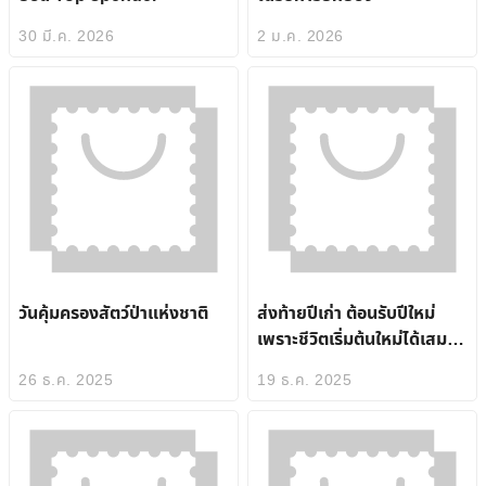
30 มี.ค. 2026
2 ม.ค. 2026
วันคุ้มครองสัตว์ป่าแห่งชาติ
ส่งท้ายปีเก่า ต้อนรับปีใหม่
เพราะชีวิตเริ่มต้นใหม่ได้เสมอ!
ต้อนรับปีใหม่ให้ปังกว่าเดิมด้วย
26 ธ.ค. 2025
19 ธ.ค. 2025
ไอเทมเด็ดจาก
ThailandPostMart