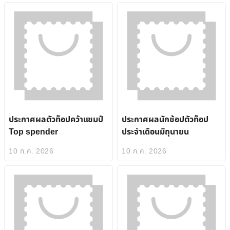
ประกาศผลตัวท็อปคว้าแชมป์
ประกาศผลนักช้อปตัวท็อป
Top spender
ประจำเดือนมิถุนายน
10 ก.ค. 2026
10 ก.ค. 2026