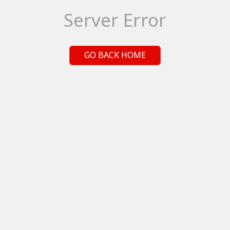
Server Error
GO BACK HOME