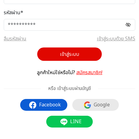
รหัสผ่าน*
ลืมรหัสผ่าน
เข้าสู่ระบบด้วย SMS
เข้าสู่ระบบ
ลูกค้าใหม่ใช่หรือไม่?
สมัครสมาชิก!
หรือ เข้าสู่ระบบผ่านบัญชี
Facebook
Google
LINE