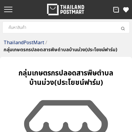
ThailandPostMart
/
กลุ่มเกษตรกรปลอดสารพิษตำบลบ้านม่วง(ประโยชน์ฟาร์ม)
กลุ่มเกษตรกรปลอดสารพิษตำบล
บ้านม่วง(ประโยชน์ฟาร์ม)