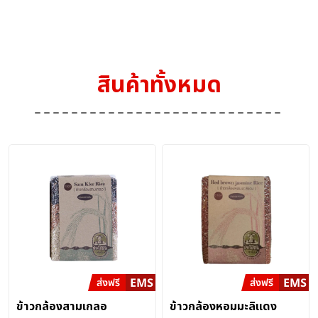
สินค้าทั้งหมด
ข้าวกล้องสามเกลอ
ข้าวกล้องหอมมะลิแดง