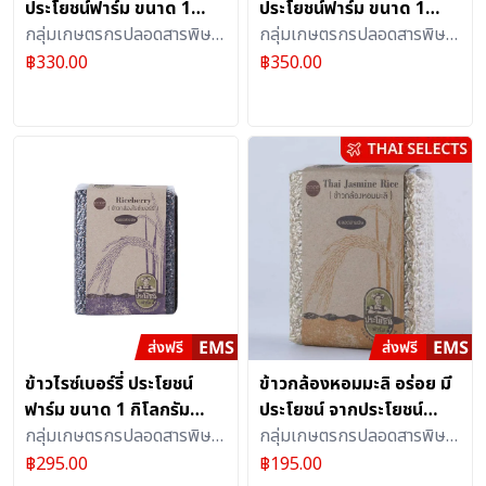
ประโยชน์ฟาร์ม ขนาด 1
ประโยชน์ฟาร์ม ขนาด 1
กิโลกรัม จำนวน 4 ถุง
กลุ่มเกษตรกรปลอดสารพิษ
กิโลกรัม จำนวน 4 ถุง
กลุ่มเกษตรกรปลอดสารพิษ
ตำบลบ้านม่วง(ประโยชน์
ตำบลบ้านม่วง(ประโยชน์
฿
330.00
฿
350.00
ฟาร์ม)
ฟาร์ม)
ข้าวไรซ์เบอร์รี่ ประโยชน์
ข้าวกล้องหอมมะลิ อร่อย มี
ฟาร์ม ขนาด 1 กิโลกรัม
ประโยชน์ จากประโยชน์
จำนวน 3 ถุง
กลุ่มเกษตรกรปลอดสารพิษ
ฟาร์ม (ขนาด 1 กิโลกรัม
กลุ่มเกษตรกรปลอดสารพิษ
ตำบลบ้านม่วง(ประโยชน์
จำนวน 3 ถุง)
ตำบลบ้านม่วง(ประโยชน์
฿
295.00
฿
195.00