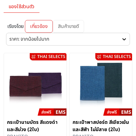
ของใช้ส่วนตัว
เรียงโดย
เกี่ยวข้อง
สินค้าขายดี
ราคา: จากน้อยไปมาก
กระเป๋านามบัตร สีแดงดำ
กระเป๋าพาสปอร์ต สีเขียวเข้ม
และสีม่วง (2ใบ)
และสีฟ้า ไม่มีสาย (2ใบ)