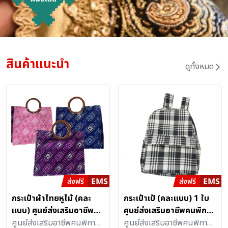
สินค้าแนะนำ
ดูทั้งหมด
กระเป๋าผ้าไทยหูไม้ (คละ
กระเป๋าเป้ (คละแบบ) 1 ใบ
แบบ) ศูนย์ส่งเสริมอาชีพคน
ศูนย์ส่งเสริมอาชีพคนพิการ
พิการ (โรงงานปีคนพิการ
ศูนย์ส่งเสริมอาชีพคนพิการ
(โรงงานปีคนพิการสากล)
ศูนย์ส่งเสริมอาชีพคนพิการ