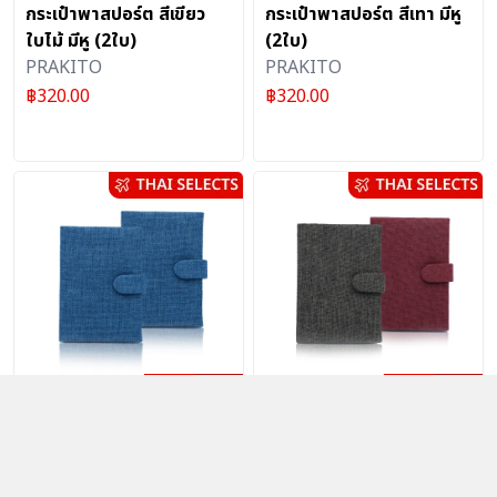
กระเป๋าพาสปอร์ต สีเขียว
กระเป๋าพาสปอร์ต สีเทา มีหู
ใบไม้ มีหู (2ใบ)
(2ใบ)
PRAKITO
PRAKITO
฿
320.00
฿
320.00
กระเป๋าพาสปอร์ต สีฟ้า มีหู
กระเป๋าพาสปอร์ต สีน้ำตาล
(2ใบ)
และสีแดง มีหู (2ใบ)
PRAKITO
PRAKITO