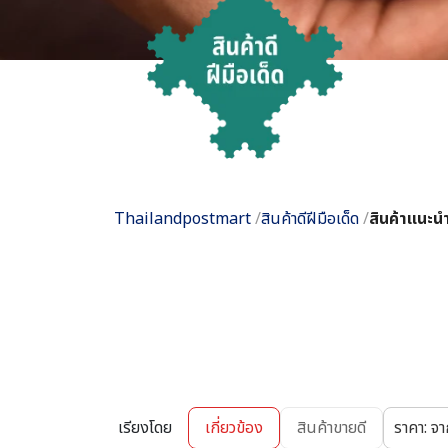
Thailandpostmart
/
สินค้าดีฝีมือเด็ด
/
สินค้าแนะน
เรียงโดย
เกี่ยวข้อง
สินค้าขายดี
ราคา: จ