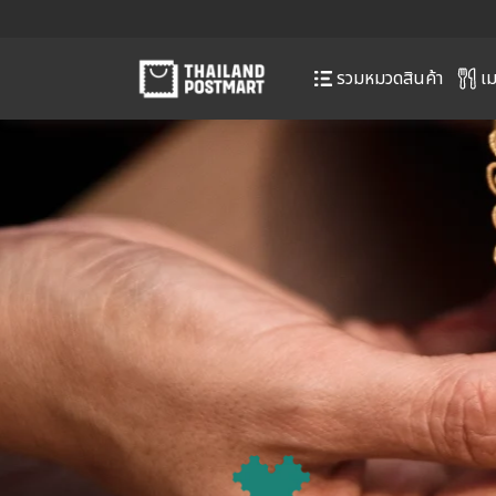
เม
รวมหมวดสินค้า