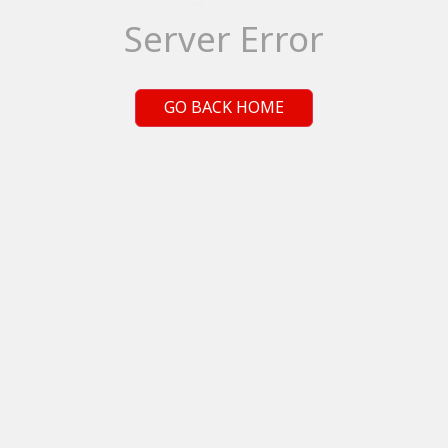
Server Error
GO BACK HOME