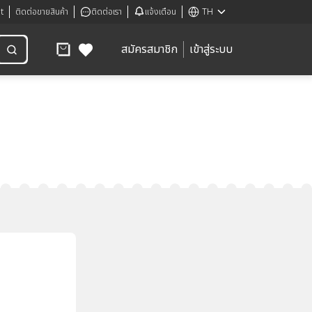
t
ติดต่อขายสินค้า
ติดต่อเรา
แจ้งเตือน
TH
สมัครสมาชิก
เข้าสู่ระบบ