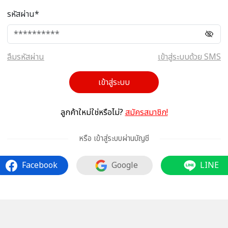
รหัสผ่าน*
ลืมรหัสผ่าน
เข้าสู่ระบบด้วย SMS
เข้าสู่ระบบ
ลูกค้าใหม่ใช่หรือไม่?
สมัครสมาชิก!
หรือ เข้าสู่ระบบผ่านบัญชี
Facebook
Google
LINE