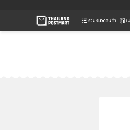
เม
รวมหมวดสินค้า