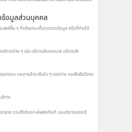
ยข้อมูลส่วนบุคคล
ค์อื่น ๆ ที่แจ้งขณะเก็บรวบรวมข้อมูล หรือที่ท่านได้
อบริการต่าง ๆ เช่น บริการส่งจดหมาย บริการส่ง
ึงธุรกรรม และการชําระเงินใด ๆ ของท่าน และยืนยันตัวตน
บริการ
ารตลาด รวมถึงวิเคราะห์ผลิตภัณฑ์ และบริการของบริ