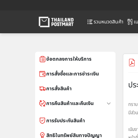
เม
รวมหมวดสินค้า
ข้อตกลงการให้บริการ
การสั่งซื้อและการชำระเงิน
ประ
การสั่งสินค้า
บริษ
การคืนสินค้าและคืนเงิน
ทราบ 
มีส่
การรับประกันสินค้า
ทั้งน
เนินง
สิทธิในทรัพย์สินทางปัญญา
หน้าท