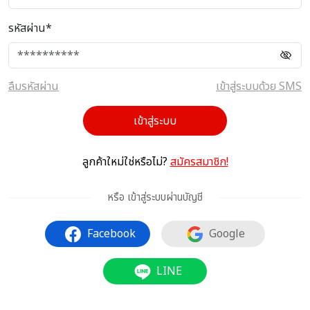
รหัสผ่าน*
ลืมรหัสผ่าน
เข้าสู่ระบบด้วย SMS
เข้าสู่ระบบ
ลูกค้าใหม่ใช่หรือไม่?
สมัครสมาชิก!
หรือ เข้าสู่ระบบผ่านบัญชี
Facebook
Google
LINE