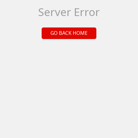
Server Error
GO BACK HOME