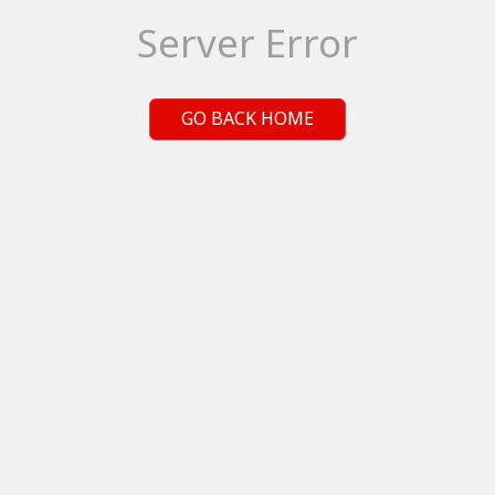
Server Error
GO BACK HOME