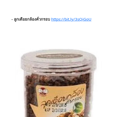
- ลูกเดือยกล้องคั่วกรอบ
https://bit.ly/3sQiGoU