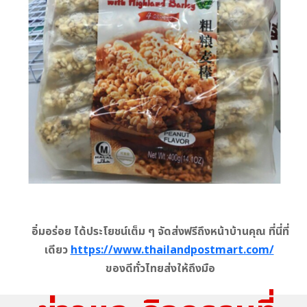
อิ่มอร่อย ได้ประโยชน์เต็ม ๆ จัดส่งฟรีถึงหน้าบ้านคุณ ที่นี่ที่
เดียว
https://www.thailandpostmart.com/
ของดีทั่วไทยส่งให้ถึงมือ