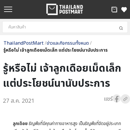
ThailandPostMart
/
ข่าวและกิจกรรมทั้งหมด
/
รู้หรือไม่ เจ้าลูกเดือยเม็ดเล็ก แต่ประโยชน์นานับประการ
รู้หรือไม่ เจ้าลูกเดือยเม็ดเล็ก
แต่ประโยชน์นานับประการ
แชร์
27 ส.ค. 2021
ลูกเดือย
ธัญพืชที่มีคุณค่าทางอาหารสูง เป็นธัญพืชที่จัดอยู่ประเภท