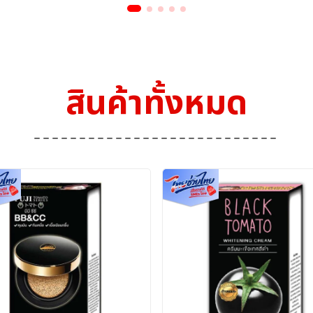
สินค้าทั้งหมด