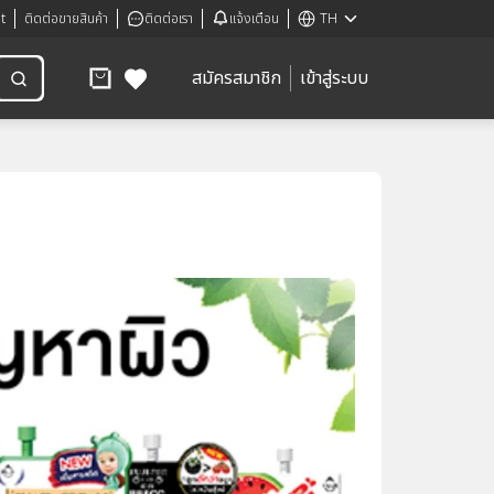
t
ติดต่อขายสินค้า
ติดต่อเรา
แจ้งเตือน
TH
สมัครสมาชิก
เข้าสู่ระบบ