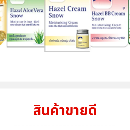
สินค้าขายดี