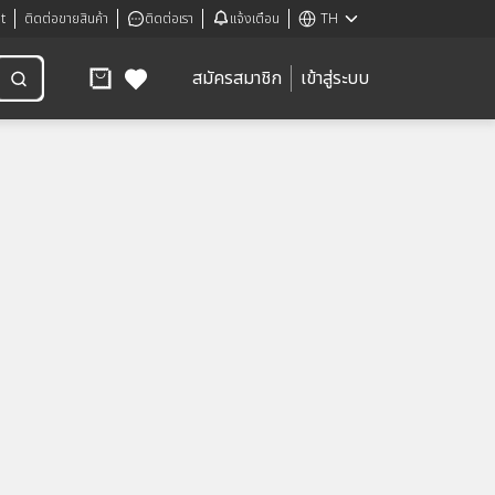
t
ติดต่อขายสินค้า
ติดต่อเรา
แจ้งเตือน
TH
สมัครสมาชิก
เข้าสู่ระบบ