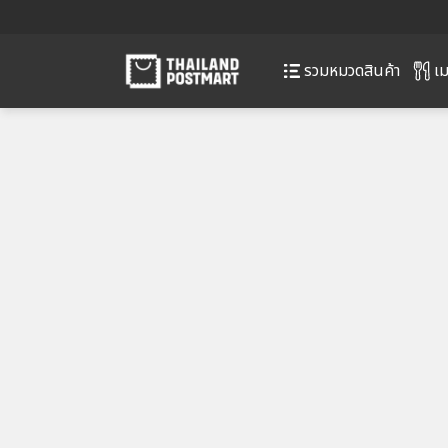
เม
รวมหมวดสินค้า