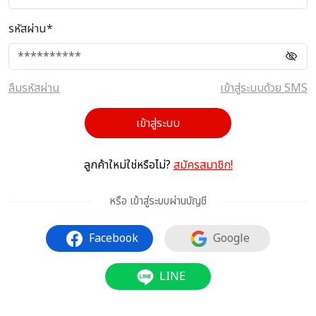
รหัสผ่าน*
ลืมรหัสผ่าน
เข้าสู่ระบบด้วย SMS
เข้าสู่ระบบ
ลูกค้าใหม่ใช่หรือไม่?
สมัครสมาชิก!
หรือ เข้าสู่ระบบผ่านบัญชี
Facebook
Google
LINE