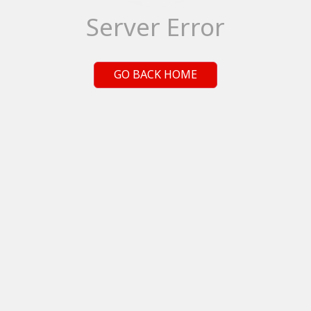
Server Error
GO BACK HOME