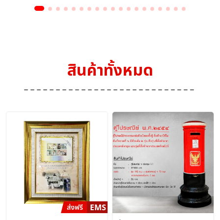
สินค้าทั้งหมด