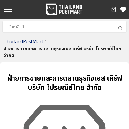
ThailandPostMart
/
ฝ่ายการขายและการตลาดธุรกิจเอส เคิร์ฟ บริษัท ไปรษณีย์ไทย
จำกัด
ฝ่ายการขายและการตลาดธุรกิจเอส เคิร์ฟ
บริษัท ไปรษณีย์ไทย จำกัด