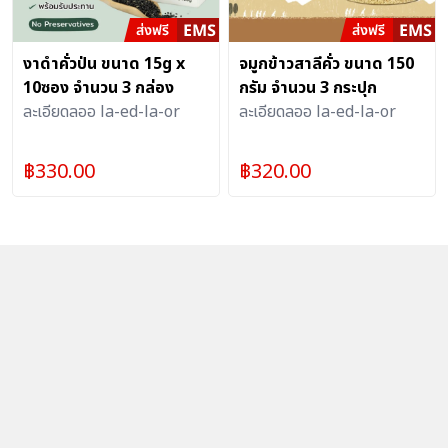
งาดำคั่วป่น ขนาด 15g x
จมูกข้าวสาลีคั่ว ขนาด 150
10ซอง จำนวน 3 กล่อง
กรัม จำนวน 3 กระปุก
ละเอียดลออ la-ed-la-or
ละเอียดลออ la-ed-la-or
฿
330.00
฿
320.00