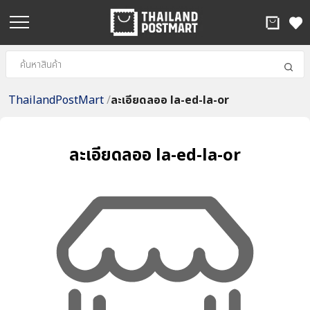
ThailandPostMart
/
ละเอียดลออ la-ed-la-or
ละเอียดลออ la-ed-la-or