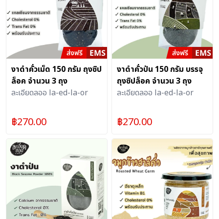
งาดำคั่วเม็ด 150 กรัม ถุงซิป
งาดำคั่วป่น 150 กรัม บรรจุ
ล็อค จำนวน 3 ถุง
ถุงซิปล็อค จำนวน 3 ถุง
ละเอียดลออ la-ed-la-or
ละเอียดลออ la-ed-la-or
฿
270.00
฿
270.00