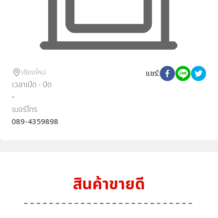
เชียงใหม่
แชร์
:
เวลาเปิด - ปิด
-
เบอร์โทร
089-4359898
สินค้าขายดี