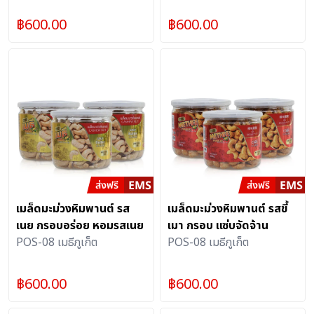
฿
600.00
฿
600.00
เมล็ดมะม่วงหิมพานต์ รส
เมล็ดมะม่วงหิมพานต์ รสขี้
เนย กรอบอร่อย หอมรสเนย
เมา กรอบ แซ่บจัดจ้าน
POS-08 เมธีภูเก็ต
POS-08 เมธีภูเก็ต
฿
600.00
฿
600.00