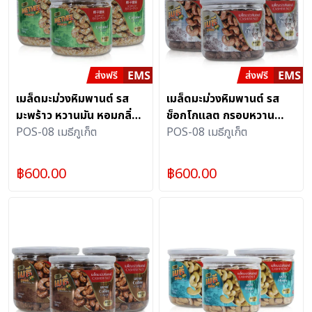
เมล็ดมะม่วงหิมพานต์ รส
เมล็ดมะม่วงหิมพานต์ รส
มะพร้าว หวานมัน หอมกลิ่น
ช็อกโกแลต กรอบหวาน
มะพร้าว
POS-08 เมธีภูเก็ต
หอมกลิ่นช็อกโกแล็ต
POS-08 เมธีภูเก็ต
฿
600.00
฿
600.00