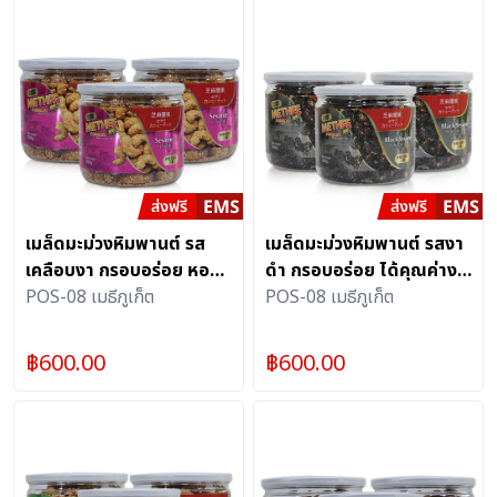
เมล็ดมะม่วงหิมพานต์ รส
เมล็ดมะม่วงหิมพานต์ รสงา
เคลือบงา กรอบอร่อย หอม
ดำ กรอบอร่อย ได้คุณค่างา
กลิ่นงา
POS-08 เมธีภูเก็ต
ดำ
POS-08 เมธีภูเก็ต
฿
600.00
฿
600.00