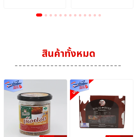
ออนไลน์)
ออนไลน์)
สินค้าทั้งหมด