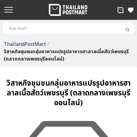
ThailandPostMart
/
วิสาหกิจชุมชนกลุ่มอาหารแปรรูปอาหารฮาลาลเนื้อสัตว์เพชรบุรี
(ตลาดกลางเพชรบุรีออนไลน์)
วิสาหกิจชุมชนกลุ่มอาหารแปรรูปอาหารฮา
ลาลเนื้อสัตว์เพชรบุรี (ตลาดกลางเพชรบุรี
ออนไลน์)