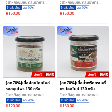
กรัม ของอร่อยขึ้นชื่อ จาก
วิสาหกิจชุมชนกลุ่มอาหาร
กรัม
วิสาหกิจชุมชนกลุ่มอาหาร
จังหวัดเพชรบุรี
แปรรูปอาหารฮาลาลเนื้อสัตว์
ไทยช่วยไทย
ลด 70%
แปรรูปอาหารฮาลาลเนื้อสัตว์
ไทยช่วยไทย
ลด 70%
฿
150.00
฿
150.00
เพชรบุรี (ตลาดกลางเพชรบุรี
เพชรบุรี (ตลาดกลางเพชรบุรี
ออนไลน์)
ออนไลน์)
[ลด70%]เนื้อฝอยโคสไมล์
[ลด70%]เนื้อน้ำพริกกระเหรี่
รสสมุนไพร 130 กรัม
ยง โคสไมล์ 130 กรัม
วิสาหกิจชุมชนกลุ่มอาหาร
วิสาหกิจชุมชนกลุ่มอาหาร
แปรรูปอาหารฮาลาลเนื้อสัตว์
ไทยช่วยไทย
ลด 70%
แปรรูปอาหารฮาลาลเนื้อสัตว์
ไทยช่วยไทย
ลด 70%
฿
120.00
฿
150.00
เพชรบุรี (ตลาดกลางเพชรบุรี
เพชรบุรี (ตลาดกลางเพชรบุรี