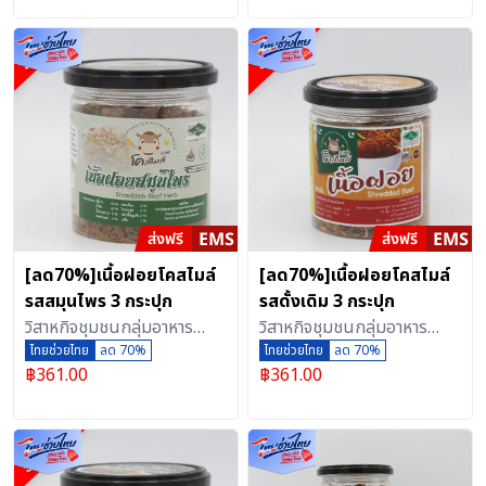
ออนไลน์)
ออนไลน์)
[ลด70%]เนื้อฝอยโคสไมล์
[ลด70%]เนื้อฝอยโคสไมล์
รสสมุนไพร 3 กระปุก
รสดั้งเดิม 3 กระปุก
วิสาหกิจชุมชนกลุ่มอาหาร
วิสาหกิจชุมชนกลุ่มอาหาร
แปรรูปอาหารฮาลาลเนื้อสัตว์
ไทยช่วยไทย
ลด 70%
แปรรูปอาหารฮาลาลเนื้อสัตว์
ไทยช่วยไทย
ลด 70%
฿
361.00
฿
361.00
เพชรบุรี (ตลาดกลางเพชรบุรี
เพชรบุรี (ตลาดกลางเพชรบุรี
ออนไลน์)
ออนไลน์)