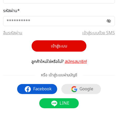
รหัสผ่าน*
ลืมรหัสผ่าน
เข้าสู่ระบบด้วย SMS
เข้าสู่ระบบ
ลูกค้าใหม่ใช่หรือไม่?
สมัครสมาชิก!
หรือ เข้าสู่ระบบผ่านบัญชี
Facebook
Google
LINE