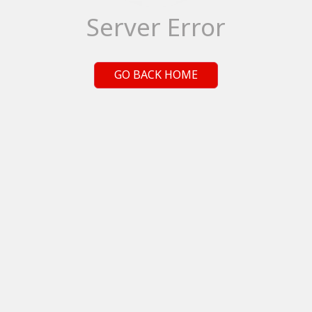
Server Error
GO BACK HOME