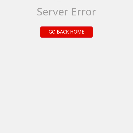
Server Error
GO BACK HOME