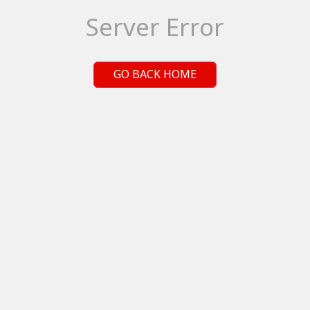
Server Error
GO BACK HOME