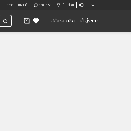
t
ติดต่อขายสินค้า
ติดต่อเรา
แจ้งเตือน
TH
สมัครสมาชิก
เข้าสู่ระบบ