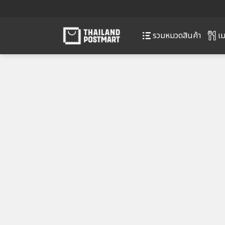
เม
รวมหมวดสินค้า