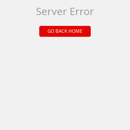
Server Error
GO BACK HOME