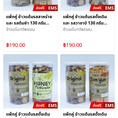
แพ็กคู่ ข้าวแต๋นรสสาหร่าย
แพ็กคู่ ข้าวแต๋นรสดั้งเดิม
และ รสต้มยำ 130 กรัม
และ รสวาซาบิ 130 กรัม
อย่างละ 1 กระป๋องพร้อมฝา
ข้าวแต๋นทวีพรรณ
อย่างละ 1 กระป๋องพร้อมฝา
ข้าวแต๋นทวีพรรณ
ดึง
ดึง
฿
190.00
฿
190.00
แพ็กคู่ ข้าวแต๋นรสดั้งเดิม
แพ็กคู่ ข้าวแต๋นรสดั้งเดิม