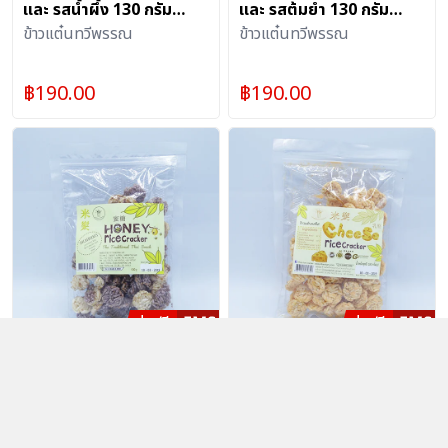
และ รสน้ำผึ้ง 130 กรัม
และ รสต้มยำ 130 กรัม
อย่างละ 1 กระป๋องพร้อมฝา
ข้าวแต๋นทวีพรรณ
อย่างละ 1 กระป๋องพร้อมฝา
ข้าวแต๋นทวีพรรณ
ดึง
ดึง
฿
190.00
฿
190.00
แพ็กคู่ ข้าวแต๋นรสน้ำผึ้ง
ข้าวแต๋นรสชีส 100 กรัม ถุง
และ รสต้มยำ 130 กรัม
ซิป 6 ถุง
ข้าวแต๋นทวีพรรณ
ข้าวแต๋นทวีพรรณ