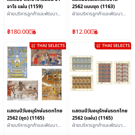
จาโร แผ่น (1159)
2562 แบบชุด (1163)
ฝ่ายบริหารลูกค้าและพัฒนา
ฝ่ายบริหารลูกค้าและพัฒนา
ผลิตภัณฑ์บริการไปรษณีย์ :
ผลิตภัณฑ์บริการไปรษณีย์ :
แสตมป์
แสตมป์
฿
180.00
฿
12.00
แสตมป์วันอนุรักษ์มรดกไทย
แสตมป์วันอนุรักษ์มรดกไทย
2562 (ชุด) (1165)
2562 (แผ่น) (1165)
ฝ่ายบริหารลูกค้าและพัฒนา
ฝ่ายบริหารลูกค้าและพัฒนา
ผลิตภัณฑ์บริการไปรษณีย์ :
ผลิตภัณฑ์บริการไปรษณีย์ :