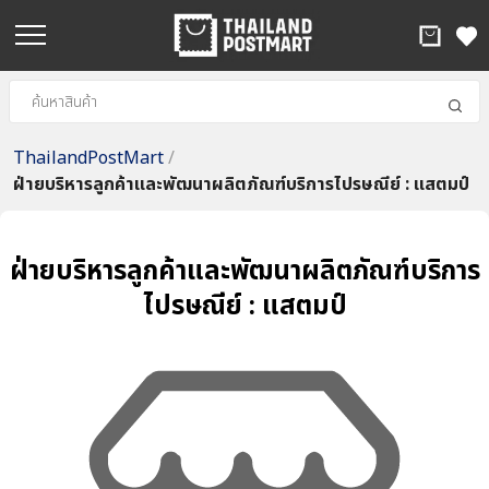
ThailandPostMart
/
ฝ่ายบริหารลูกค้าและพัฒนาผลิตภัณฑ์บริการไปรษณีย์ : แสตมป์
ฝ่ายบริหารลูกค้าและพัฒนาผลิตภัณฑ์บริการ
ไปรษณีย์ : แสตมป์