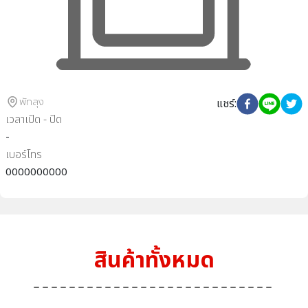
พัทลุง
แชร์
:
เวลาเปิด - ปิด
-
เบอร์โทร
0000000000
สินค้าทั้งหมด