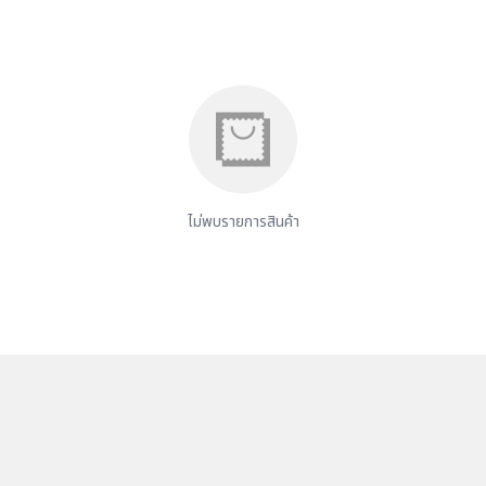
ไม่พบรายการสินค้า