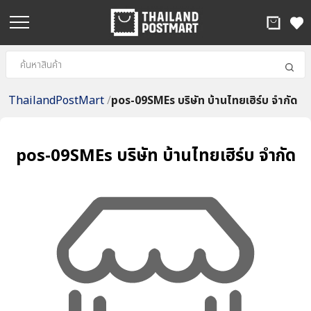
ThailandPostMart
/
pos-09SMEs บริษัท บ้านไทยเฮิร์บ จำกัด
pos-09SMEs บริษัท บ้านไทยเฮิร์บ จำกัด