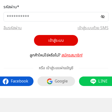
รหัสผ่าน*
ลืมรหัสผ่าน
เข้าสู่ระบบด้วย SMS
เข้าสู่ระบบ
ลูกค้าใหม่ใช่หรือไม่?
สมัครสมาชิก!
หรือ เข้าสู่ระบบผ่านบัญชี
Facebook
Google
LINE