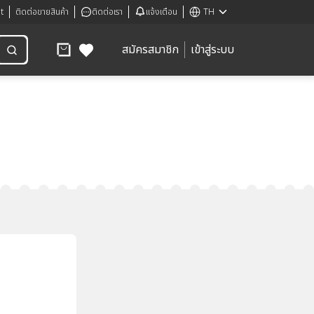
t
ติดต่อขายสินค้า
ติดต่อเรา
แจ้งเตือน
TH
สมัครสมาชิก
เข้าสู่ระบบ