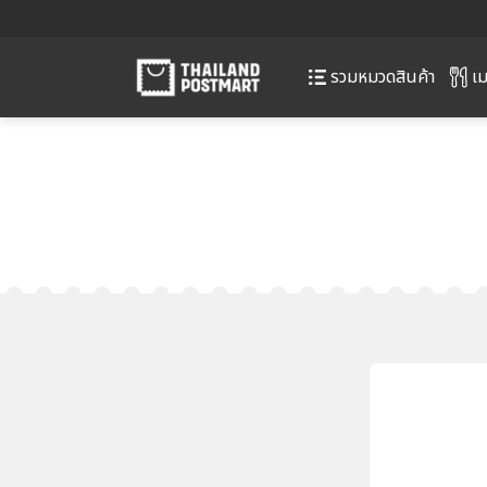
เม
รวมหมวดสินค้า