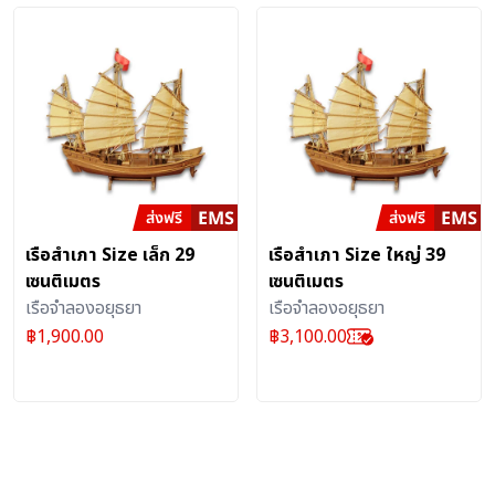
เรือสำเภา Size เล็ก 29
เรือสำเภา Size ใหญ่ 39
เซนติเมตร
เซนติเมตร
เรือจำลองอยุธยา
เรือจำลองอยุธยา
฿
1,900.00
฿
3,100.00