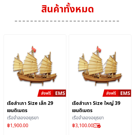
สินค้าทั้งหมด
เรือสำเภา Size เล็ก 29
เรือสำเภา Size ใหญ่ 39
เซนติเมตร
เซนติเมตร
เรือจำลองอยุธยา
เรือจำลองอยุธยา
฿
1,900.00
฿
3,100.00