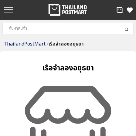
ThailandPostMart
/
เรือจำลองอยุธยา
เรือจำลองอยุธยา