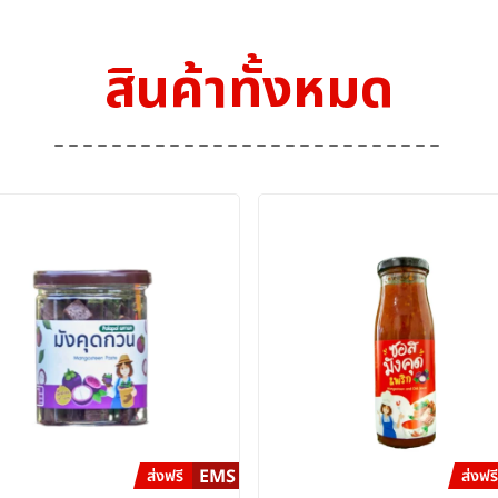
สินค้าทั้งหมด