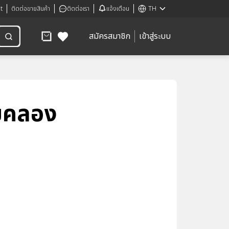
t
ติดต่อขายสินค้า
ติดต่อเรา
แจ้งเตือน
TH
สมัครสมาชิก
เข้าสู่ระบบ
ายคลอง