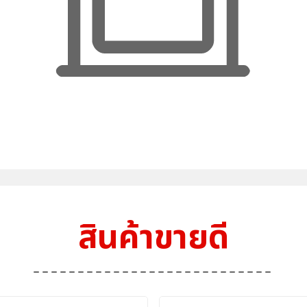
สินค้าขายดี