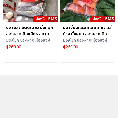
ปลาสลิดแดดเดียว มิ้งค์มุก
ปลาช่อนแม่ลาแดดเดียว แล่
ของฝากเมืองสิงห์ ขนาด
ก้าง มิ้งค์มุก ของฝากเมือง
500 กรัม
มิ้งค์มุก ของฝากเมืองสิงห์
สิงห์ ขนาด 400-500 กรัม
มิ้งค์มุก ของฝากเมืองสิงห์
฿
260.00
฿
260.00