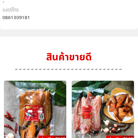
-
เบอร์โทร
0861309181
สินค้าขายดี