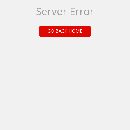
Server Error
GO BACK HOME