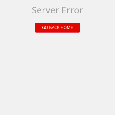
Server Error
GO BACK HOME