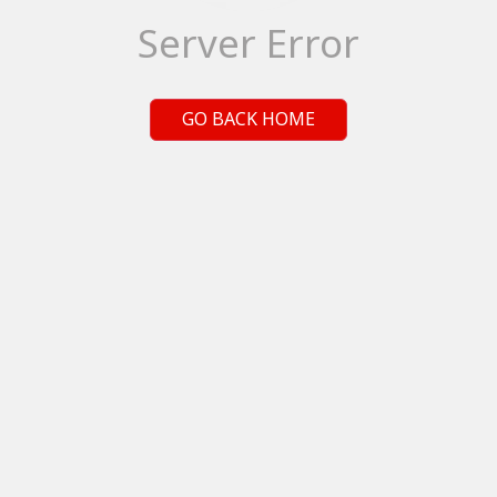
Server Error
GO BACK HOME