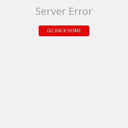
Server Error
GO BACK HOME