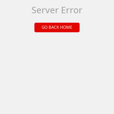
Server Error
GO BACK HOME