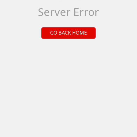
Server Error
GO BACK HOME